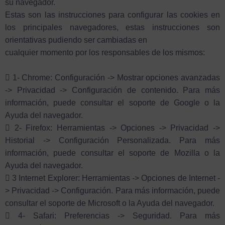
su navegador.
Estas son las instrucciones para configurar las cookies en
los principales navegadores, estas instrucciones son
orientativas pudiendo ser cambiadas en
cualquier momento por los responsables de los mismos:
 1- Chrome: Configuración -> Mostrar opciones avanzadas
-> Privacidad -> Configuración de contenido. Para más
información, puede consultar el soporte de Google o la
Ayuda del navegador.
 2- Firefox: Herramientas -> Opciones -> Privacidad ->
Historial -> Configuración Personalizada. Para más
información, puede consultar el soporte de Mozilla o la
Ayuda del navegador.
 3 Internet Explorer: Herramientas -> Opciones de Internet -
> Privacidad -> Configuración. Para más información, puede
consultar el soporte de Microsoft o la Ayuda del navegador.
 4- Safari: Preferencias -> Seguridad. Para más