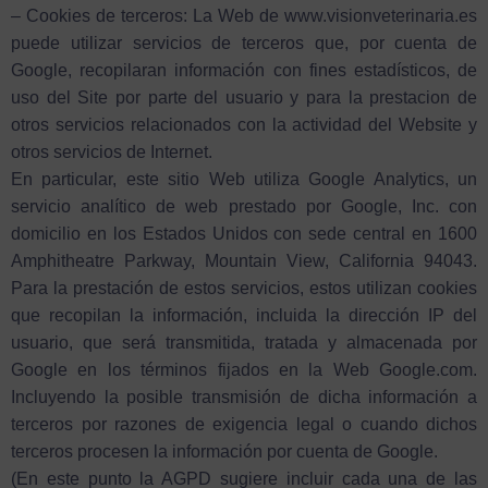
– Cookies de terceros: La Web de www.visionveterinaria.es
puede utilizar servicios de terceros que, por cuenta de
Google, recopilaran información con fines estadísticos, de
uso del Site por parte del usuario y para la prestacion de
otros servicios relacionados con la actividad del Website y
otros servicios de Internet.
En particular, este sitio Web utiliza Google Analytics, un
servicio analítico de web prestado por Google, Inc. con
domicilio en los Estados Unidos con sede central en 1600
Amphitheatre Parkway, Mountain View, California 94043.
Para la prestación de estos servicios, estos utilizan cookies
que recopilan la información, incluida la dirección IP del
usuario, que será transmitida, tratada y almacenada por
Google en los términos fijados en la Web Google.com.
Incluyendo la posible transmisión de dicha información a
terceros por razones de exigencia legal o cuando dichos
terceros procesen la información por cuenta de Google.
(En este punto la AGPD sugiere incluir cada una de las