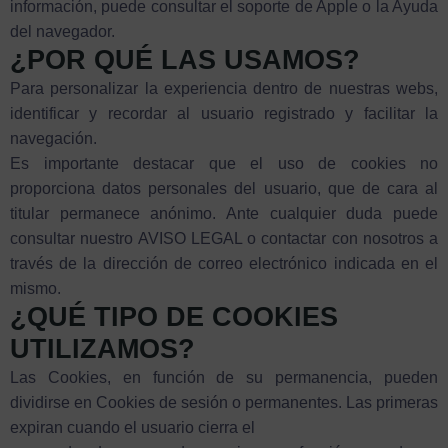
información, puede consultar el soporte de Apple o la Ayuda
del navegador.
¿POR QUÉ LAS USAMOS?
Para personalizar la experiencia dentro de nuestras webs,
identificar y recordar al usuario registrado y facilitar la
navegación.
Es importante destacar que el uso de cookies no
proporciona datos personales del usuario, que de cara al
titular permanece anónimo. Ante cualquier duda puede
consultar nuestro AVISO LEGAL o contactar con nosotros a
través de la dirección de correo electrónico indicada en el
mismo.
¿QUÉ TIPO DE COOKIES
UTILIZAMOS?
Las Cookies, en función de su permanencia, pueden
dividirse en Cookies de sesión o permanentes. Las primeras
expiran cuando el usuario cierra el