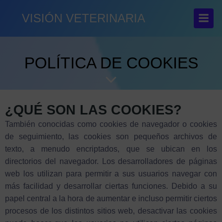
VISIÓN VETERINARIA
POLÍTICA DE COOKIES
¿QUÉ SON LAS COOKIES?
También conocidas como cookies de navegador o cookies
de seguimiento, las cookies son pequeños archivos de
texto, a menudo encriptados, que se ubican en los
directorios del navegador. Los desarrolladores de páginas
web los utilizan para permitir a sus usuarios navegar con
más facilidad y desarrollar ciertas funciones. Debido a su
papel central a la hora de aumentar e incluso permitir ciertos
procesos de los distintos sitios web, desactivar las cookies