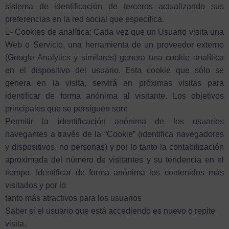
sistema de identificación de terceros actualizando sus
preferencias en la red social que específica.
- Cookies de analítica: Cada vez que un Usuario visita una
Web o Servicio, una herramienta de un proveedor externo
(Google Analytics y similares) genera una cookie analítica
en el dispositivo del usuario. Esta cookie que sólo se
genera en la visita, servirá en próximas visitas para
identificar de forma anónima al visitante. Los objetivos
principales que se persiguen son:
Permitir la identificación anónima de los usuarios
navegantes a través de la “Cookie” (identifica navegadores
y dispositivos, no personas) y por lo tanto la contabilización
aproximada del número de visitantes y su tendencia en el
tiempo. Identificar de forma anónima los contenidos más
visitados y por lo
tanto más atractivos para los usuarios
Saber si el usuario que está accediendo es nuevo o repite
visita.