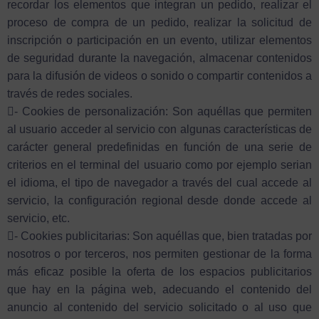
recordar los elementos que integran un pedido, realizar el
proceso de compra de un pedido, realizar la solicitud de
inscripción o participación en un evento, utilizar elementos
de seguridad durante la navegación, almacenar contenidos
para la difusión de videos o sonido o compartir contenidos a
través de redes sociales.
- Cookies de personalización: Son aquéllas que permiten
al usuario acceder al servicio con algunas características de
carácter general predefinidas en función de una serie de
criterios en el terminal del usuario como por ejemplo serian
el idioma, el tipo de navegador a través del cual accede al
servicio, la configuración regional desde donde accede al
servicio, etc.
- Cookies publicitarias: Son aquéllas que, bien tratadas por
nosotros o por terceros, nos permiten gestionar de la forma
más eficaz posible la oferta de los espacios publicitarios
que hay en la página web, adecuando el contenido del
anuncio al contenido del servicio solicitado o al uso que