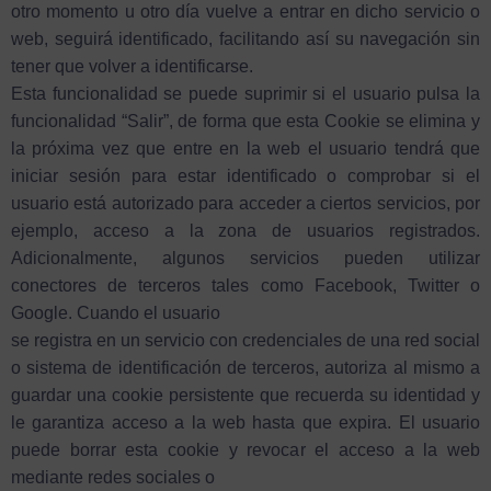
otro momento u otro día vuelve a entrar en dicho servicio o
web, seguirá identificado, facilitando así su navegación sin
tener que volver a identificarse.
Esta funcionalidad se puede suprimir si el usuario pulsa la
funcionalidad “Salir”, de forma que esta Cookie se elimina y
la próxima vez que entre en la web el usuario tendrá que
iniciar sesión para estar identificado o comprobar si el
usuario está autorizado para acceder a ciertos servicios, por
ejemplo, acceso a la zona de usuarios registrados.
Adicionalmente, algunos servicios pueden utilizar
conectores de terceros tales como Facebook, Twitter o
Google. Cuando el usuario
se registra en un servicio con credenciales de una red social
o sistema de identificación de terceros, autoriza al mismo a
guardar una cookie persistente que recuerda su identidad y
le garantiza acceso a la web hasta que expira. El usuario
puede borrar esta cookie y revocar el acceso a la web
mediante redes sociales o