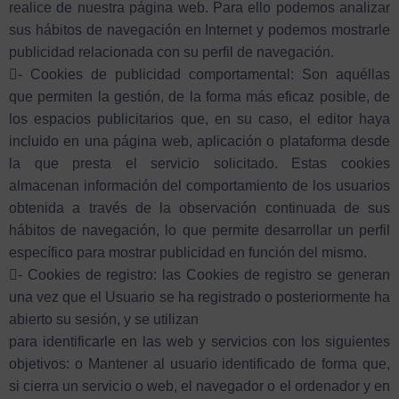
realice de nuestra página web. Para ello podemos analizar
sus hábitos de navegación en Internet y podemos mostrarle
publicidad relacionada con su perfil de navegación.
- Cookies de publicidad comportamental: Son aquéllas
que permiten la gestión, de la forma más eficaz posible, de
los espacios publicitarios que, en su caso, el editor haya
incluido en una página web, aplicación o plataforma desde
la que presta el servicio solicitado. Estas cookies
almacenan información del comportamiento de los usuarios
obtenida a través de la observación continuada de sus
hábitos de navegación, lo que permite desarrollar un perfil
específico para mostrar publicidad en función del mismo.
- Cookies de registro: las Cookies de registro se generan
una vez que el Usuario se ha registrado o posteriormente ha
abierto su sesión, y se utilizan
para identificarle en las web y servicios con los siguientes
objetivos: o Mantener al usuario identificado de forma que,
si cierra un servicio o web, el navegador o el ordenador y en