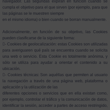
navegador. Las segundas expiran en función cuando se
cumpla el objetivo para el que sirven (por ejemplo, para que
las páginas se le muestren siempre
en el mismo idioma) o bien cuando se borran manualmente.
Adicionalmente, en función de su objetivo, las Cookies
pueden clasificarse de la siguiente forma:
- Cookies de geolocalización: estas Cookies son utilizadas
para averiguaren qué país se encuentra cuando se solicita
una web o servicio. Esta Cookie es totalmente anónima, y
sólo se utiliza para ayudar a orientar el contenido a su
ubicación.
- Cookies técnicas: Son aquéllas que permiten al usuario
la navegación a través de una página web, plataforma o
aplicación y la utilización de las
diferentes opciones o servicios que en ella existan como,
por ejemplo, controlar el tráfico y la comunicación de datos,
identificar la sesión, acceder a partes de acceso restringido,