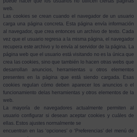
puede hacer que los usuarios no utilicen ciertas páginas
web.
Las cookies se crean cuando el navegador de un usuario
carga una página concreta. Esta página envía información
al navegador, que crea entonces un archivo de texto. Cada
vez que el usuario regresa a la misma página, el navegador
recupera este archivo y lo envía al servidor de la página. La
página web que el usuario está visitando no es la única que
crea las cookies, sino que también lo hacen otras webs que
desarrollan anuncios, herramientas u otros elementos
presentes en la página que está siendo cargada. Esas
cookies regulan cómo deben aparecer los anuncios o el
funcionamiento delas herramientas y otros elementos de la
web.
La mayoría de navegadores actualmente permiten al
usuario configurar si desean aceptar cookies y cuáles de
ellas. Estos ajustes normalmente se
encuentran en las ‘opciones’ o ‘Preferencias’ del menú de